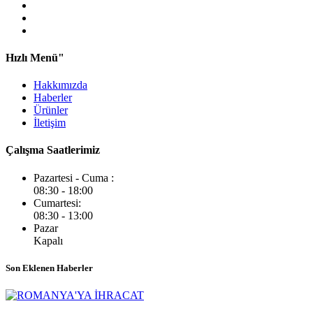
Hızlı Menü"
Hakkımızda
Haberler
Ürünler
İletişim
Çalışma Saatlerimiz
Pazartesi - Cuma :
08:30 - 18:00
Cumartesi:
08:30 - 13:00
Pazar
Kapalı
Son Eklenen Haberler