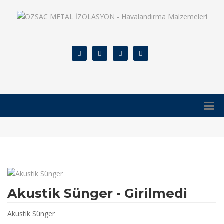
Akustik Sünger - Girilmedi
Akustik Sünger