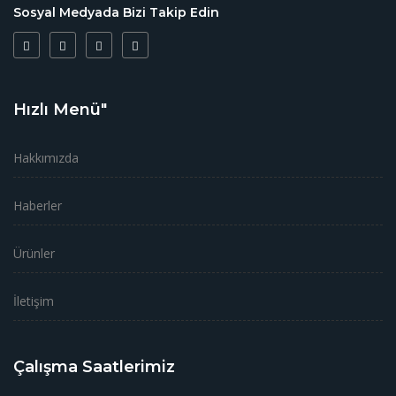
Sosyal Medyada Bizi Takip Edin
Hızlı Menü"
Hakkımızda
Haberler
Ürünler
İletişim
Çalışma Saatlerimiz