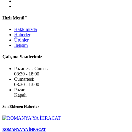
Hızlı Menü"
Hakkımızda
Haberler
Ürünler
İletişim
Çalışma Saatlerimiz
Pazartesi - Cuma :
08:30 - 18:00
Cumartesi:
08:30 - 13:00
Pazar
Kapalı
Son Eklenen Haberler
ROMANYA'YA İHRACAT