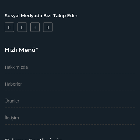
Sosyal Medyada Bizi Takip Edin
Hızlı Menü"
Hakkımızda
Haberler
Ürünler
İletişim