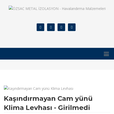
Kaşındırmayan Cam yünü
Klima Levhası - Girilmedi