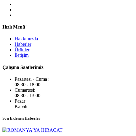
Hızlı Menü"
Hakkımızda
Haberler
Ürünler
İletişim
Çalışma Saatlerimiz
Pazartesi - Cuma :
08:30 - 18:00
Cumartesi:
08:30 - 13:00
Pazar
Kapalı
Son Eklenen Haberler