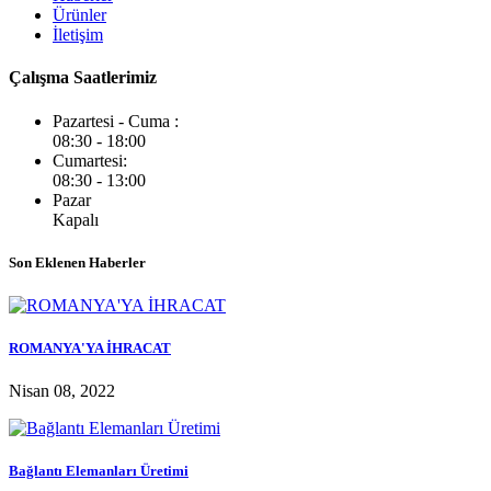
Ürünler
İletişim
Çalışma Saatlerimiz
Pazartesi - Cuma :
08:30 - 18:00
Cumartesi:
08:30 - 13:00
Pazar
Kapalı
Son Eklenen Haberler
ROMANYA'YA İHRACAT
Nisan 08, 2022
Bağlantı Elemanları Üretimi