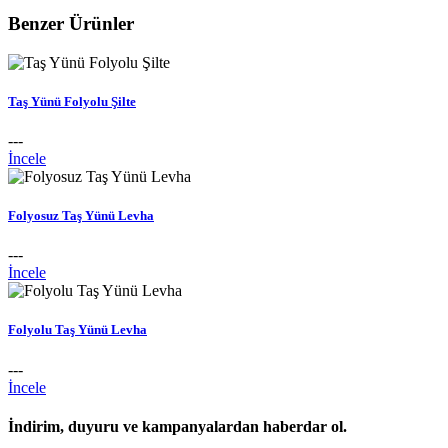
Benzer Ürünler
Taş Yünü Folyolu Şilte
---
İncele
Folyosuz Taş Yünü Levha
---
İncele
Folyolu Taş Yünü Levha
---
İncele
İndirim, duyuru ve kampanyalardan haberdar ol.