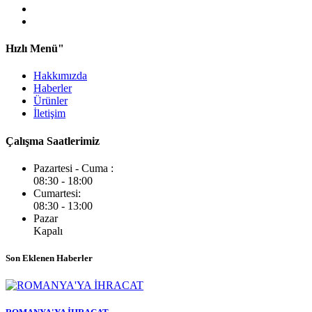
Hızlı Menü"
Hakkımızda
Haberler
Ürünler
İletişim
Çalışma Saatlerimiz
Pazartesi - Cuma :
08:30 - 18:00
Cumartesi:
08:30 - 13:00
Pazar
Kapalı
Son Eklenen Haberler