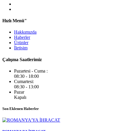
Hızlı Menü"
Hakkımızda
Haberler
Ürünler
İletişim
Çalışma Saatlerimiz
Pazartesi - Cuma :
08:30 - 18:00
Cumartesi:
08:30 - 13:00
Pazar
Kapalı
Son Eklenen Haberler