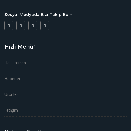
Sosyal Medyada Bizi Takip Edin
Hızlı Menü"
Hakkımızda
Haberler
Ürünler
İletişim