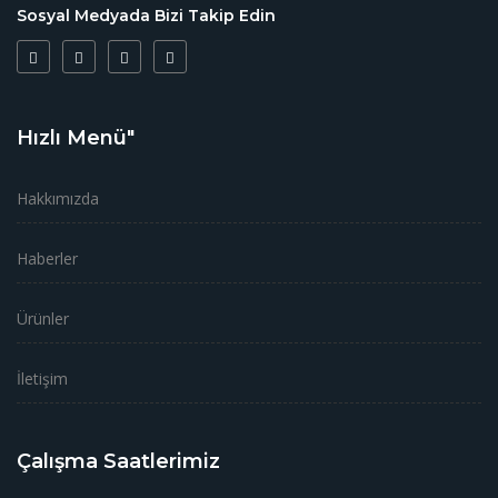
Sosyal Medyada Bizi Takip Edin
Hızlı Menü"
Hakkımızda
Haberler
Ürünler
İletişim
Çalışma Saatlerimiz