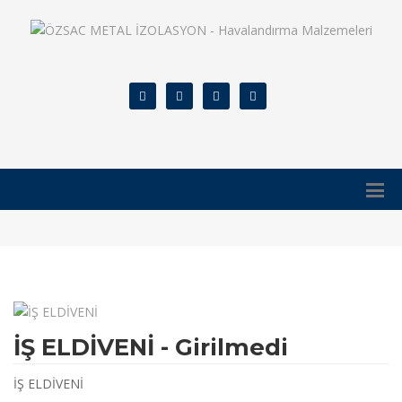
İŞ ELDİVENİ - Girilmedi
İŞ ELDİVENİ