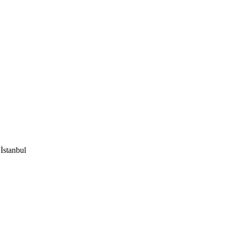
İstanbul