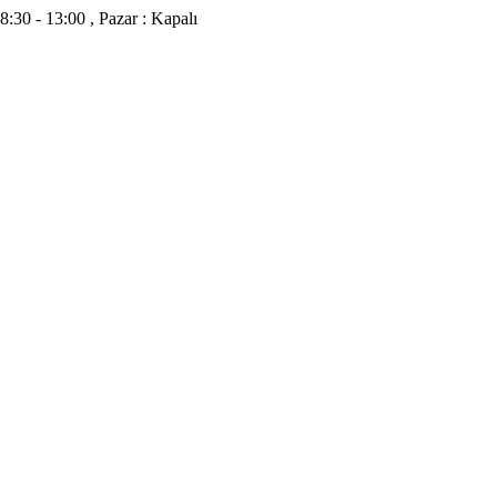
8:30 - 13:00 , Pazar : Kapalı